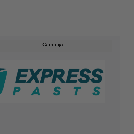
Garantija