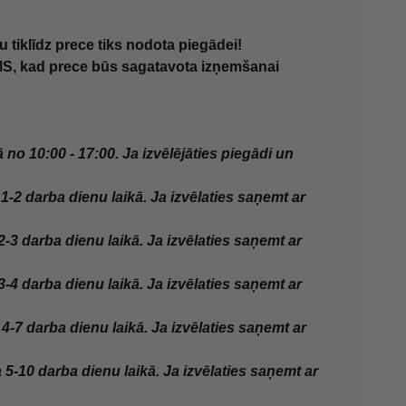
iklīdz prece tiks nodota piegādei!
S, kad prece būs sagatavota izņemšanai
no 10:00 - 17:00. Ja izvēlējāties piegādi un
-2 darba dienu laikā. Ja izvēlaties saņemt ar
3 darba dienu laikā. Ja izvēlaties saņemt ar
4 darba dienu laikā. Ja izvēlaties saņemt ar
-7 darba dienu laikā. Ja izvēlaties saņemt ar
5-10 darba dienu laikā. Ja izvēlaties saņemt ar