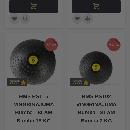
-35%
-35%
HMS PST15
HMS PST02
VINGRINĀJUMA
VINGRINĀJUMA
Bumba - SLAM
Bumba - SLAM
Bumba 15 KG
Bumba 2 KG