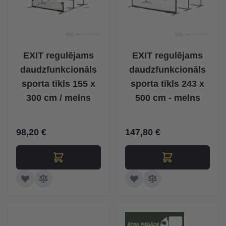
EXIT regulējams
EXIT regulējams
daudzfunkcionāls
daudzfunkcionāls
sporta tīkls 155 x
sporta tīkls 243 x
300 cm / melns
500 cm - melns
98,20 €
147,80 €