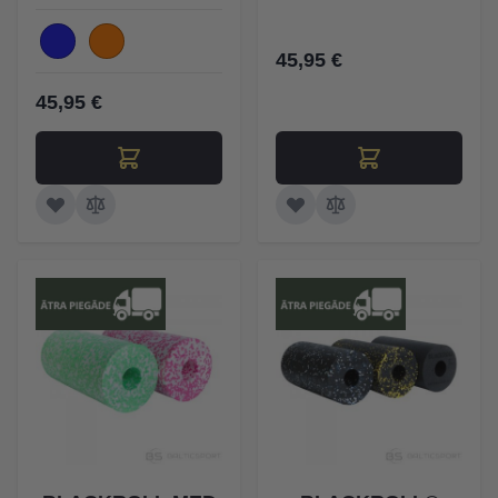
45,95 €
45,95 €