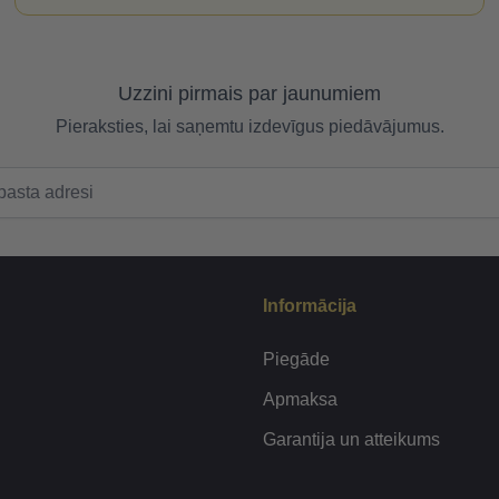
Uzzini pirmais par jaunumiem
Pieraksties, lai saņemtu izdevīgus piedāvājumus.
Informācija
Piegāde
Apmaksa
Garantija un atteikums