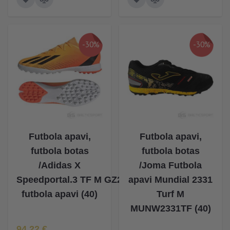
-30%
-30%
Futbola apavi,
Futbola apavi,
futbola botas
futbola botas
/Adidas X
/Joma Futbola
Speedportal.3 TF M GZ2471
apavi Mundial 2331
futbola apavi (40)
Turf M
MUNW2331TF (40)
Īpaša Cena
94,22 €