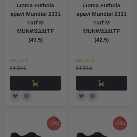
/Joma Futbola
/Joma Futbola
apavi Mundial 2331
apavi Mundial 2331
Turf M
Turf M
MUNW2331TF
MUNW2331TF
(40,5)
(42,5)
Īpaša Cena
Īpaša Cena
59,15 €
59,15 €
84,50 €
84,50 €
-30%
-30%