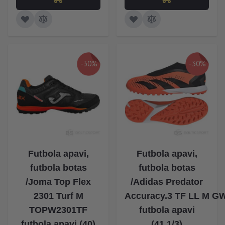
-30%
-30%
Futbola apavi,
Futbola apavi,
futbola botas
futbola botas
/Joma Top Flex
/Adidas Predator
2301 Turf M
Accuracy.3 TF LL M G
TOPW2301TF
futbola apavi
futbola apavi (40)
(41 1/3)