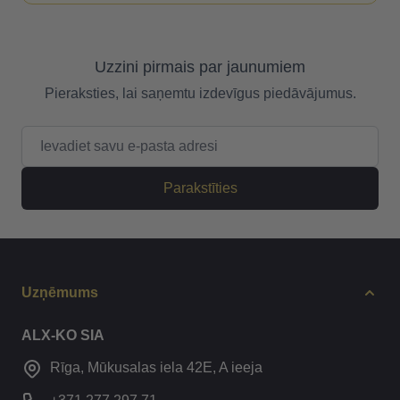
Uzzini pirmais par jaunumiem
Pieraksties, lai saņemtu izdevīgus piedāvājumus.
E-pasta adrese
Parakstīties
Uzņēmums
ALX-KO SIA
Rīga, Mūkusalas iela 42E, A ieeja