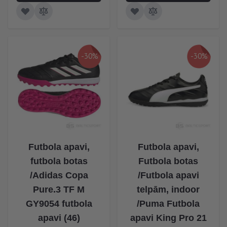
-30%
-30%
Futbola apavi,
Futbola apavi,
futbola botas
Futbola botas
/Adidas Copa
/Futbola apavi
Pure.3 TF M
telpām, indoor
GY9054 futbola
/Puma Futbola
apavi (46)
apavi King Pro 21