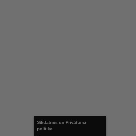
Sīkdatnes un Privātuma
politika