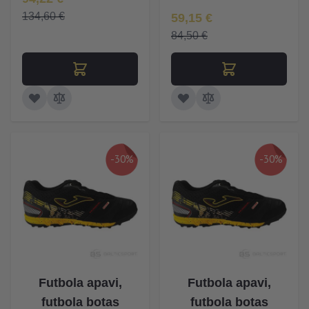
Īpaša Cena
134,60 €
59,15 €
84,50 €
-30%
-30%
Futbola apavi,
Futbola apavi,
futbola botas
futbola botas