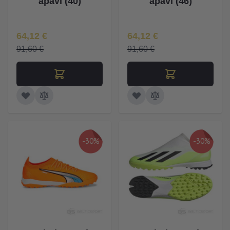
apavi (40)
apavi (46)
Īpaša Cena
Īpaša Cena
64,12 €
64,12 €
91,60 €
91,60 €
-30%
-30%