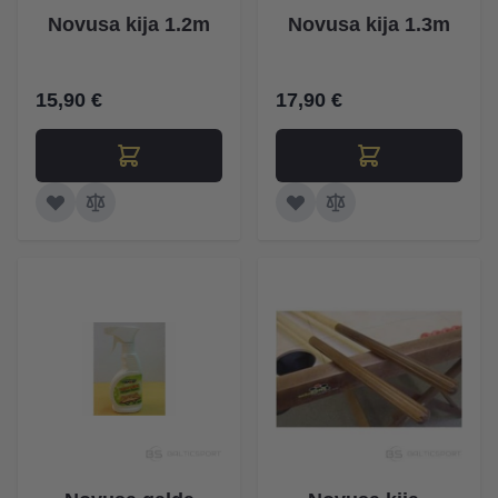
Novusa kija 1.2m
Novusa kija 1.3m
15,90 €
17,90 €