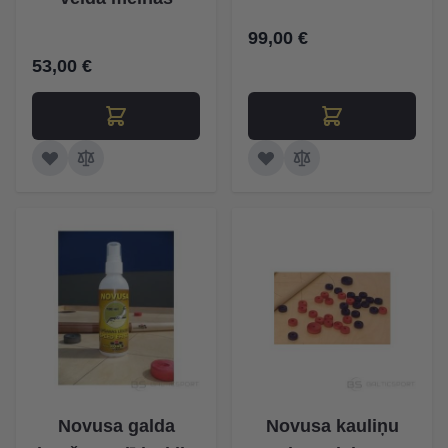
99,00 €
53,00 €
Novusa galda
Novusa kauliņu