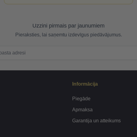
Uzzini pirmais par jaunumiem
Pieraksties, lai saņemtu izdevīgus piedāvājumus.
Informācija
Piegāde
Apmaksa
Garantija un atteikums