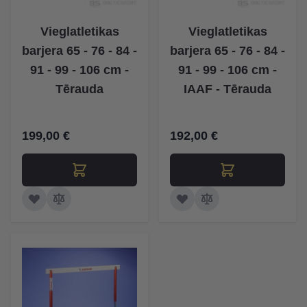
Vieglatletikas
Vieglatletikas
barjera 65 - 76 - 84 -
barjera 65 - 76 - 84 -
91 - 99 - 106 cm -
91 - 99 - 106 cm -
Tērauda
IAAF - Tērauda
199,00 €
192,00 €