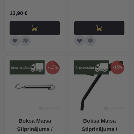
13,90 €
-15%
-15%
Boksa Maisa
Boksa Maisa
Stiprinājums /
Stiprinājums /