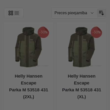
-30%
-30%
Helly Hansen
Helly Hansen
Escape
Escape
Parka M 53518 431
Parka M 53518 431
(2XL)
(XL)