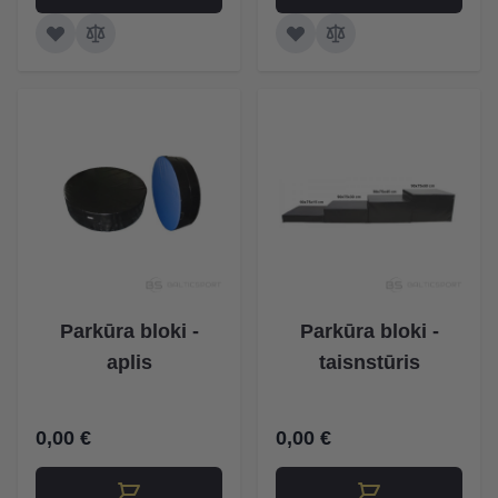
Parkūra bloki -
Parkūra bloki -
aplis
taisnstūris
0,00 €
0,00 €