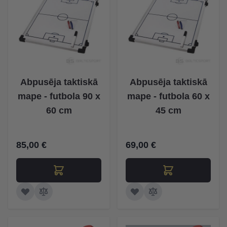
Abpusēja taktiskā
Abpusēja taktiskā
mape - futbola 90 x
mape - futbola 60 x
60 cm
45 cm
85,00 €
69,00 €