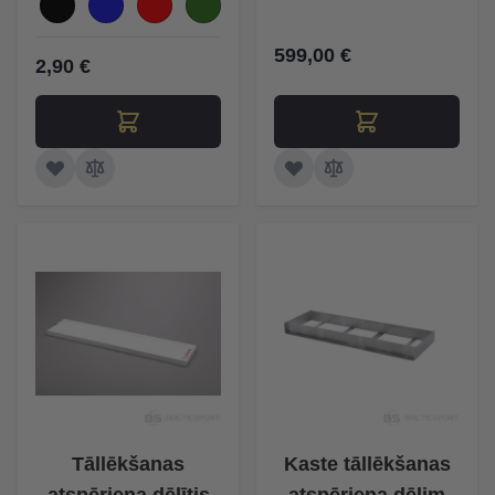
599,00 €
2,90 €
Tāllēkšanas
Kaste tāllēkšanas