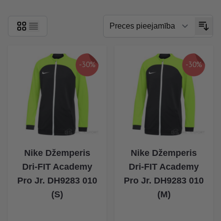
-30%
-30%
Nike Džemperis
Nike Džemperis
Dri-FIT Academy
Dri-FIT Academy
Pro Jr. DH9283 010
Pro Jr. DH9283 010
(S)
(M)