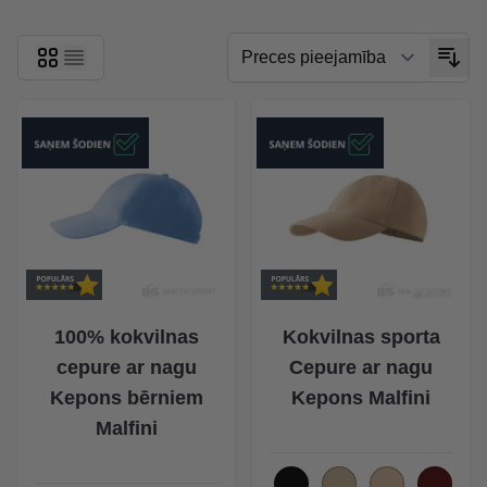
100% kokvilnas
Kokvilnas sporta
cepure ar nagu
Cepure ar nagu
Kepons bērniem
Kepons Malfini
Malfini