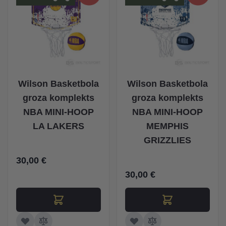
Wilson Basketbola
Wilson Basketbola
groza komplekts
groza komplekts
NBA MINI-HOOP
NBA MINI-HOOP
LA LAKERS
MEMPHIS
GRIZZLIES
30,00 €
30,00 €