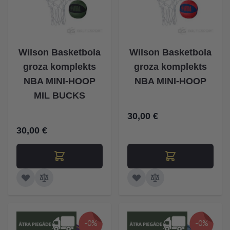
Wilson Basketbola
Wilson Basketbola
groza komplekts
groza komplekts
NBA MINI-HOOP
NBA MINI-HOOP
MIL BUCKS
30,00 €
30,00 €
-0%
-0%