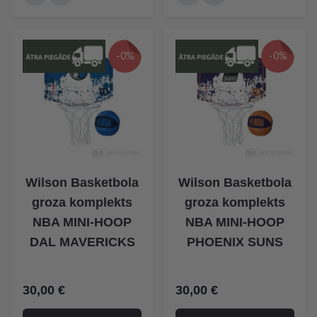
-0%
-0%
Wilson Basketbola
Wilson Basketbola
groza komplekts
groza komplekts
NBA MINI-HOOP
NBA MINI-HOOP
DAL MAVERICKS
PHOENIX SUNS
30,00 €
30,00 €