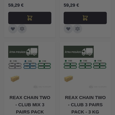
59,29 €
59,29 €
REAX CHAIN TWO
REAX CHAIN TWO
- CLUB MIX 3
- CLUB 3 PAIRS
PAIRS PACK
PACK - 3 KG