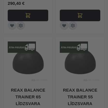
290,40 €
REAX BALANCE
REAX BALANCE
TRAINER 65
TRAINER 55
LĪDZSVARA
LĪDZSVARA