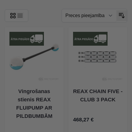
Vingrošanas
REAX CHAIN FIVE -
stienis REAX
CLUB 3 PACK
FLUIPUMP AR
PILDBUMBĀM
468,27 €