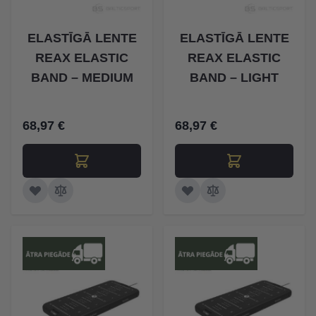
ELASTĪGĀ LENTE
ELASTĪGĀ LENTE
REAX ELASTIC
REAX ELASTIC
BAND – MEDIUM
BAND – LIGHT
68,97 €
68,97 €