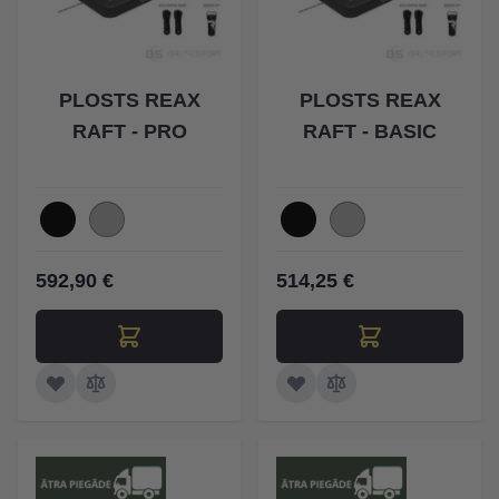
PLOSTS REAX
PLOSTS REAX
RAFT - PRO
RAFT - BASIC
592,90 €
514,25 €