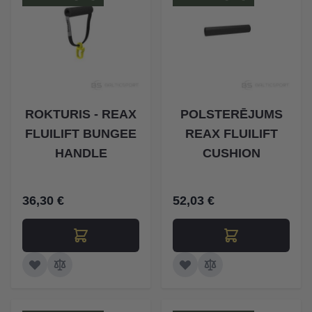
ROKTURIS - REAX
POLSTERĒJUMS
FLUILIFT BUNGEE
REAX FLUILIFT
HANDLE
CUSHION
36,30 €
52,03 €