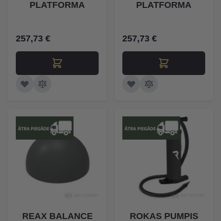
PLATFORMA
PLATFORMA
257,73 €
257,73 €
REAX BALANCE
ROKAS PUMPIS