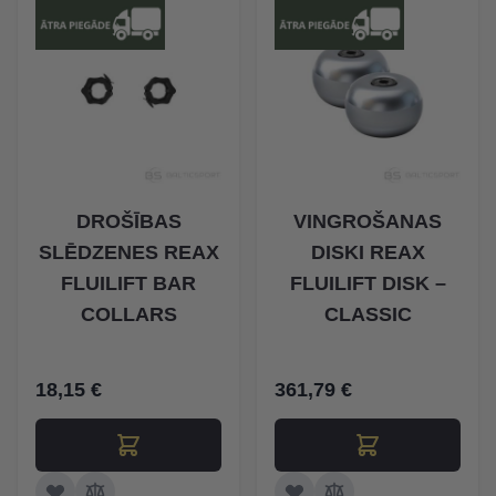
DROŠĪBAS
VINGROŠANAS
SLĒDZENES REAX
DISKI REAX
FLUILIFT BAR
FLUILIFT DISK –
COLLARS
CLASSIC
18,15 €
361,79 €