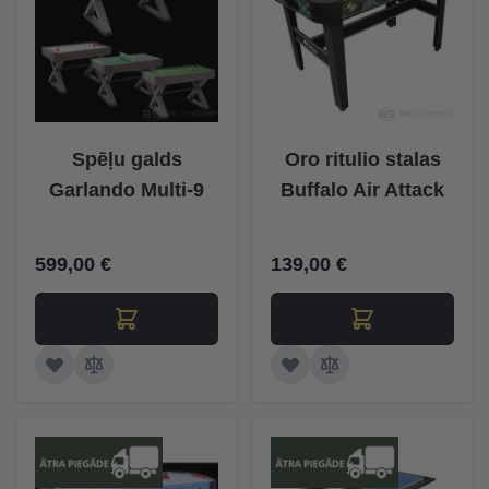
Spēļu galds
Oro ritulio stalas
Garlando Multi-9
Buffalo Air Attack
599,00 €
139,00 €