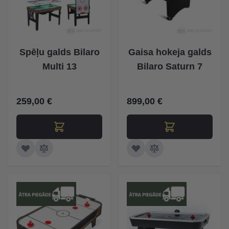
Spēļu galds Bilaro
Gaisa hokeja galds
Multi 13
Bilaro Saturn 7
259,00 €
899,00 €