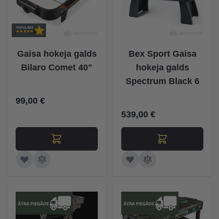
Gaisa hokeja galds
Bex Sport Gaisa
Bilaro Comet 40"
hokeja galds
Spectrum Black 6
99,00 €
539,00 €