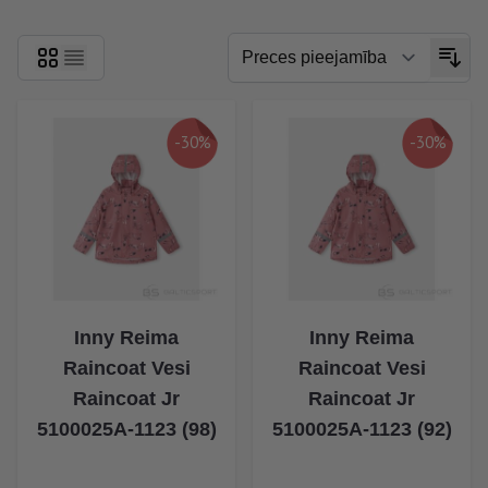
-30%
-30%
Inny Reima
Inny Reima
Raincoat Vesi
Raincoat Vesi
Raincoat Jr
Raincoat Jr
5100025A-1123 (98)
5100025A-1123 (92)