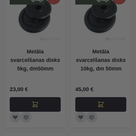
Metāla
Metāla
svarcelšanas disks
svarcelšanas disks
5kg, dm50mm
10kg, dm 50mm
23,00 €
45,00 €