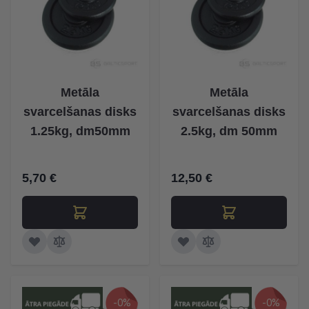
Metāla
Metāla
svarcelšanas disks
svarcelšanas disks
1.25kg, dm50mm
2.5kg, dm 50mm
5,70 €
12,50 €
-0%
-0%