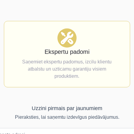
Ekspertu padomi
Saņemiet ekspertu padomus, izcilu klientu
atbalstu un uzticamu garantiju visiem
produktiem.
Uzzini pirmais par jaunumiem
Pieraksties, lai saņemtu izdevīgus piedāvājumus.