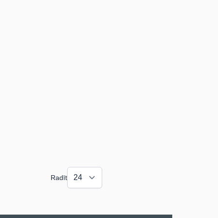
Radīt