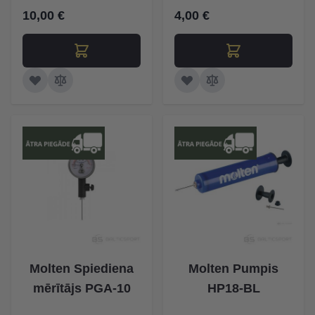
10,00 €
4,00 €
Molten Spiediena
Molten Pumpis
mērītājs PGA-10
HP18-BL