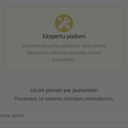
Ekspertu padomi
Saņemiet ekspertu padomus, izcilu klientu
atbalstu un uzticamu garantiju visiem
produktiem.
Uzzini pirmais par jaunumiem
Pieraksties, lai saņemtu izdevīgus piedāvājumus.