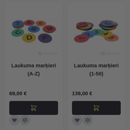
Laukuma marķieri
Laukuma marķieri
(A-Z)
(1-50)
69,00 €
139,00 €