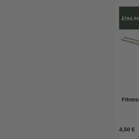
Fitnes
4,50 €