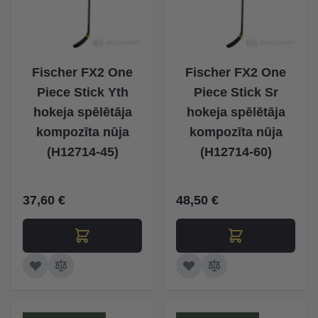
Fischer FX2 One
Fischer FX2 One
Piece Stick Yth
Piece Stick Sr
hokeja spēlētāja
hokeja spēlētāja
kompozīta nūja
kompozīta nūja
(H12714-45)
(H12714-60)
37,60 €
48,50 €