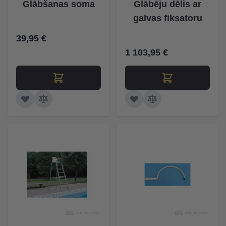
Glābšanas soma
Glābēju dēlis ar
galvas fiksatoru
39,95 €
1 103,95 €