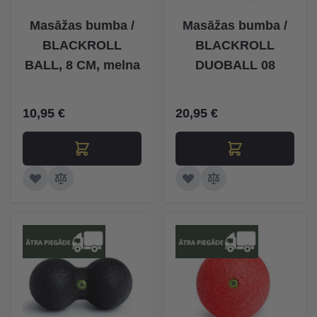
Masāžas bumba /
Masāžas bumba /
BLACKROLL
BLACKROLL
BALL, 8 CM, melna
DUOBALL 08
10,95 €
20,95 €