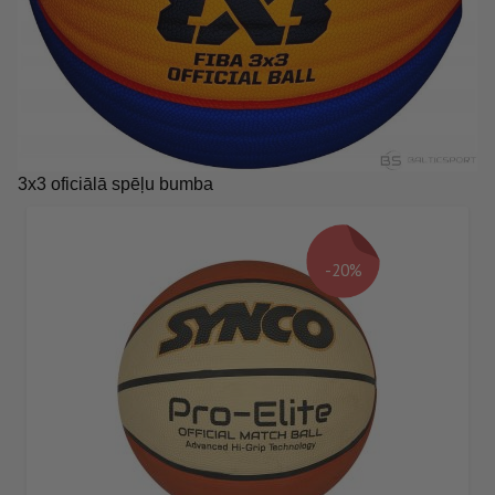
3x3 oficiālā spēļu bumba
-20%