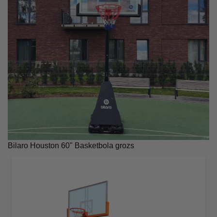
Bilaro Houston 60" Basketbola grozs