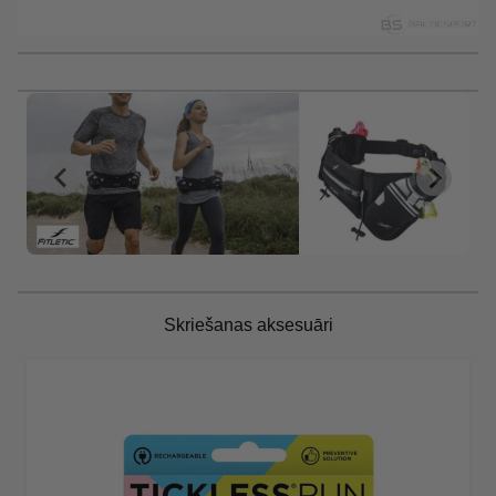
Skriešanas aksesuāri