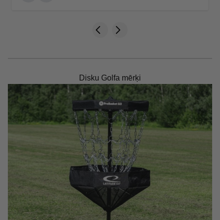
Disku Golfa mērķi