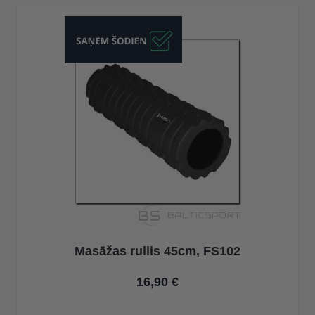
Masāžas rullis 45cm, FS102
16,90 €