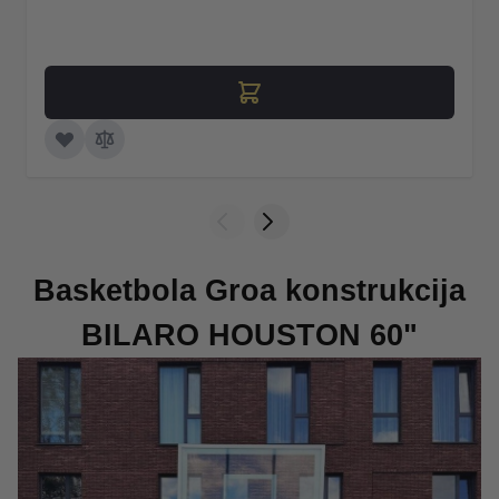
Basketbola Groa konstrukcija
BILARO HOUSTON 60"