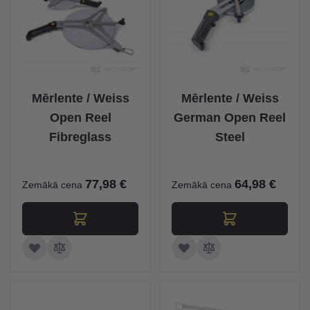
Mērlente / Weiss
Mērlente / Weiss
Open Reel
German Open Reel
Fibreglass
Steel
77,98 €
64,98 €
Zemākā cena
Zemākā cena