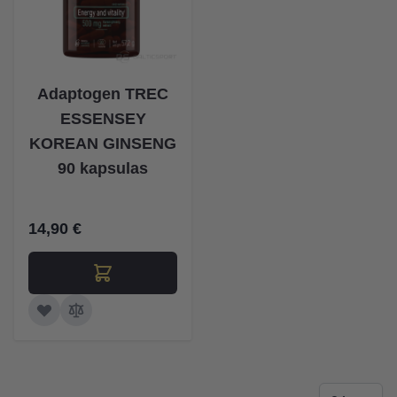
Adaptogen TREC
ESSENSEY
KOREAN GINSENG
90 kapsulas
14,90 €