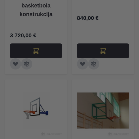
basketbola
konstrukcija
840,00 €
3 720,00 €