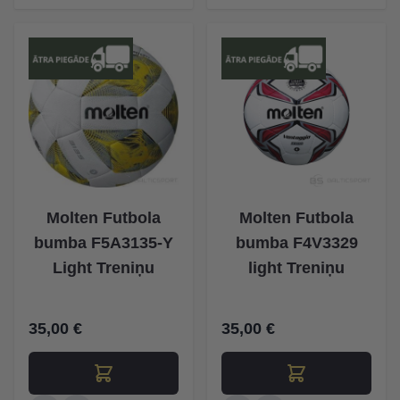
Molten Futbola
Molten Futbola
bumba F5A3135-Y
bumba F4V3329
Light Treniņu
light Treniņu
35,00 €
35,00 €