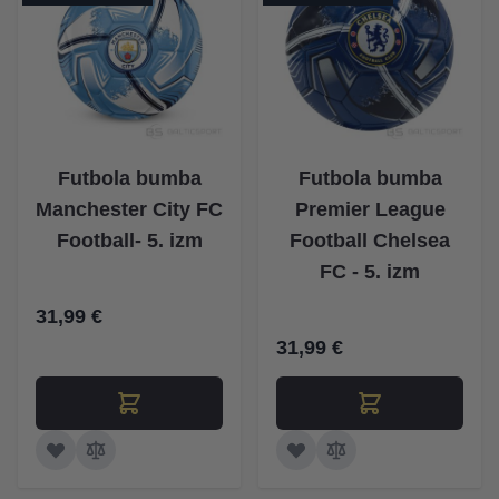
Futbola bumba
Futbola bumba
Manchester City FC
Premier League
Football- 5. izm
Football Chelsea
FC - 5. izm
31,99 €
31,99 €