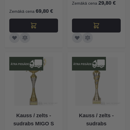
29,80 €
Zemākā cena
69,80 €
Zemākā cena
Kauss / zelts -
Kauss / zelts -
sudrabs MIGO S
sudrabs