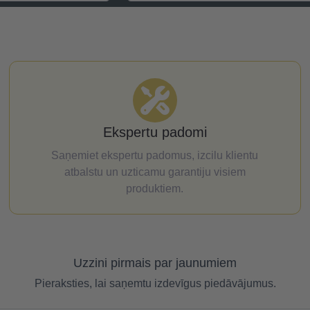
Ekspertu padomi
Saņemiet ekspertu padomus, izcilu klientu
atbalstu un uzticamu garantiju visiem
produktiem.
Uzzini pirmais par jaunumiem
Pieraksties, lai saņemtu izdevīgus piedāvājumus.