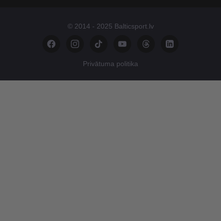
© 2014 - 2025 Balticsport.lv
Privātuma politika