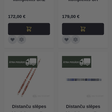
172,00 €
179,00 €
Distanču slēpes
Distanču slēpes