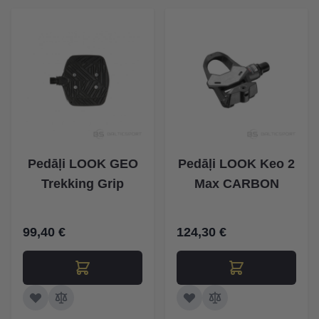
Pedāļi LOOK GEO
Pedāļi LOOK Keo 2
Trekking Grip
Max CARBON
99,40 €
124,30 €