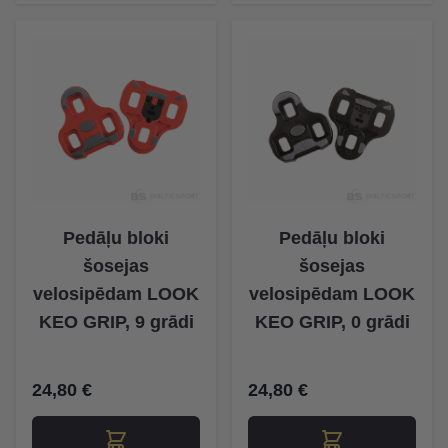
Pedāļu bloki
Pedāļu bloki
šosejas
šosejas
velosipēdam LOOK
velosipēdam LOOK
KEO GRIP, 9 grādi
KEO GRIP, 0 grādi
24,80 €
24,80 €