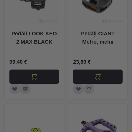
Pedāļi LOOK KEO
Pedāļi GIANT
2 MAX BLACK
Metro, melni
99,40 €
23,80 €