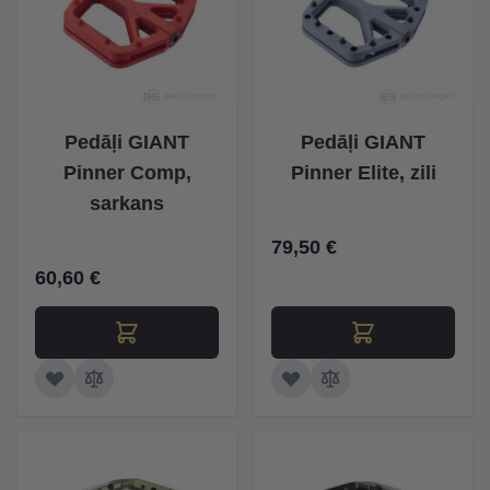
Pedāļi GIANT
Pedāļi GIANT
Pinner Comp,
Pinner Elite, zili
sarkans
79,50 €
60,60 €