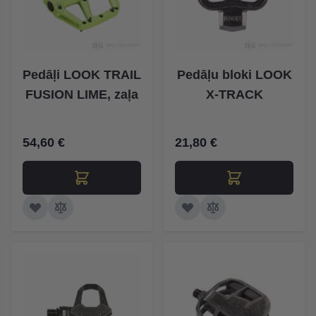
Pedāļi LOOK TRAIL
Pedāļu bloki LOOK
FUSION LIME, zaļa
X-TRACK
54,60 €
21,80 €