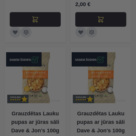
2,00 €
Grauzdētas Lauku
Grauzdētas Lauku
pupas ar jūras sāli
pupas ar jūras sāli
Dave & Jon's 100g
Dave & Jon's 100g