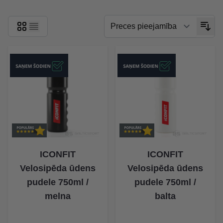
ICONFIT
ICONFIT
Velosipēda ūdens
Velosipēda ūdens
pudele 750ml /
pudele 750ml /
melna
balta