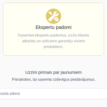
Ekspertu padomi
Saņemiet ekspertu padomus, izcilu klientu
atbalstu un uzticamu garantiju visiem
produktiem.
Uzzini pirmais par jaunumiem
Pieraksties, lai saņemtu izdevīgus piedāvājumus.