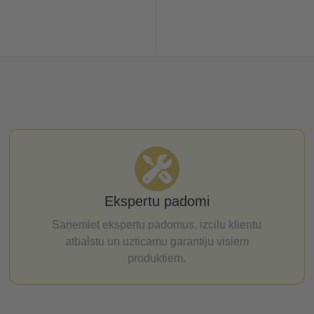
Ekspertu padomi
Saņemiet ekspertu padomus, izcilu klientu
atbalstu un uzticamu garantiju visiem
produktiem.