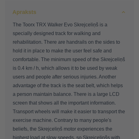
Apraksts
The Toorx TRX Walker Evo Skrejceliņš is a
specially designed track for walking and
rehabilitation. There are handrails on the sides to
hold it in place to make the user feel safe and
comfortable. The minimum speed of the Skrejceliņš
is 0.4 km / h, which allows it to be used by weak
users and people after serious injuries. Another
advantage of the track is the seat belt, which helps
a person maintain balance. There is a large LCD
screen that shows all the important information.
Transport wheels will make it easier to transport the
exercise machine. Contrary to many people's
beliefs, the Skrejceliņš motor experiences the
highest load at slow speeds, so Skrejceliņšs with