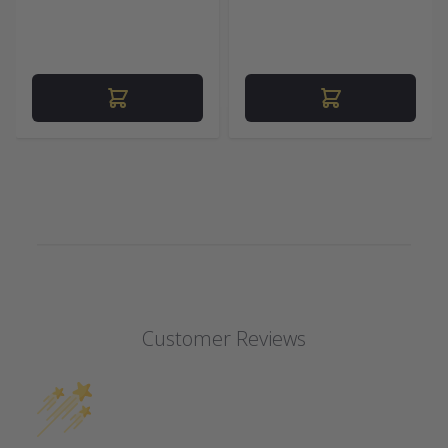
Customer Reviews