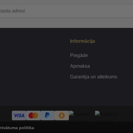
Informācija
Piegāde
Apmaksa
Garantija un atteikums
rivātuma politika