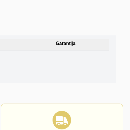
Garantija