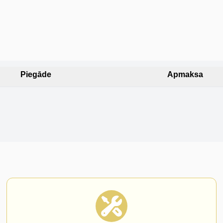
Piegāde
Apmaksa