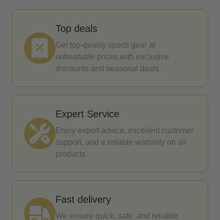
Top deals
Get top-quality sports gear at
unbeatable prices with exclusive
discounts and seasonal deals.
Expert Service
Enjoy expert advice, excellent customer
support, and a reliable warranty on all
products.
Fast delivery
We ensure quick, safe, and reliable