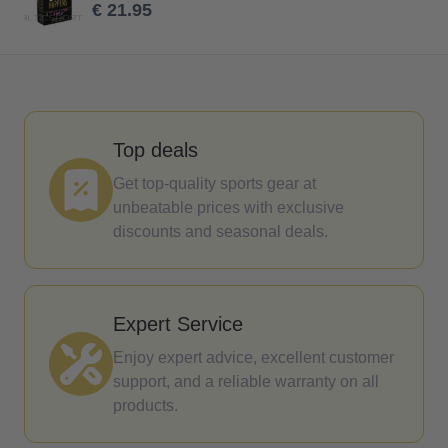
€ 21.95
Top deals
Get top-quality sports gear at
unbeatable prices with exclusive
discounts and seasonal deals.
Expert Service
Enjoy expert advice, excellent customer
support, and a reliable warranty on all
products.