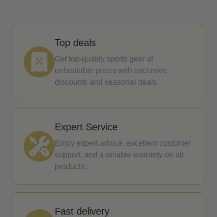
Top deals
Get top-quality sports gear at
unbeatable prices with exclusive
discounts and seasonal deals.
Expert Service
Enjoy expert advice, excellent customer
support, and a reliable warranty on all
products.
Fast delivery