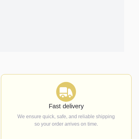
Fast delivery
We ensure quick, safe, and reliable shipping
so your order arrives on time.